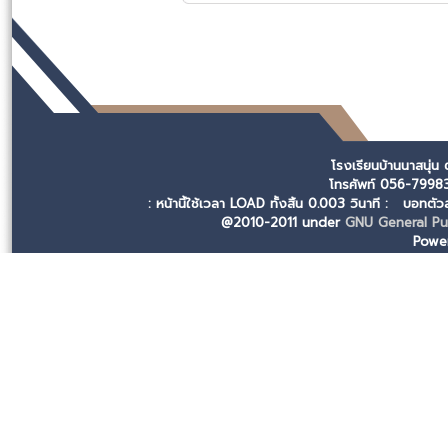
โรงเรียนบ้านนาสนุ่น
โทรศัพท์ 056-799
: หน้านี้ใช้เวลา LOAD ทั้งสิ้น 0.003 วินาที :
บอทตัวล
@2010-2011 under
GNU General Pub
Powe