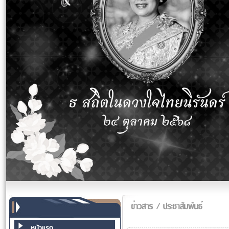
หน้าแรก