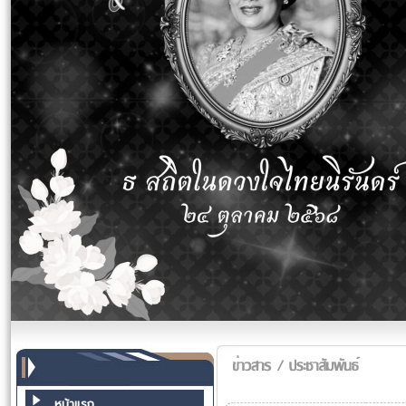
หน้าแรก