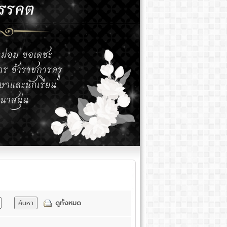
ดูทั้งหมด