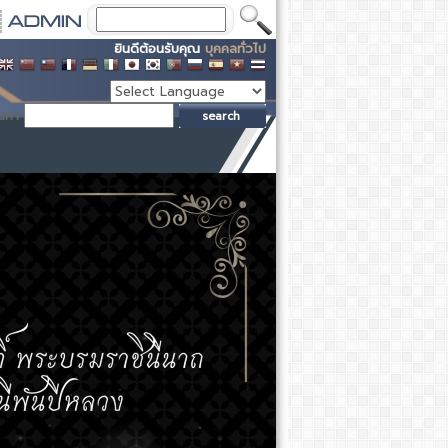
ยินดีต้อนรับคุณ
บุคคลทั่วไป
้นหา