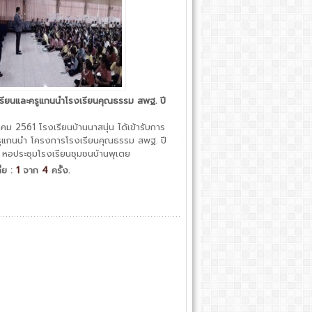
รียนและครูแกนนำโรงเรียนคุณธรรม สพฐ. ปี
ม 2561 โรงเรียนบ้านนาสนุ่น ได้เข้ารับการ
รูแกนนำ โครงการโรงเรียนคุณธรรม สพฐ. ปี
หอประชุมโรงเรียนชุมชนบ้านพุเตย
ี่ย :
1
จาก
4
ครั้ง.