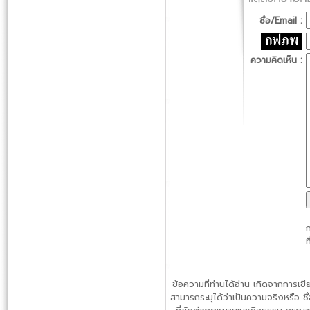
ชื่อ/Email :
ความคิดเห็น :
ก
ท
ข้อความที่ท่านได้อ่าน เกิดจากการเ
สามารถระบุได้ว่าเป็นความจริงหรือ ชื