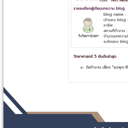
เฉลี่ย :
Not Rat
รายละเอียดผู้เขียนบทความ blog
blog name :
เจ้าของ blog :
อาชีพ :
สถานที่ทำงาน :
จำนวนบทความใ
ระดับของ blog
วิทยาศาสตร์ 5 อันดับล่าสุด
วัยทำงาน เสี่ยง "ลงพุง-ซึ