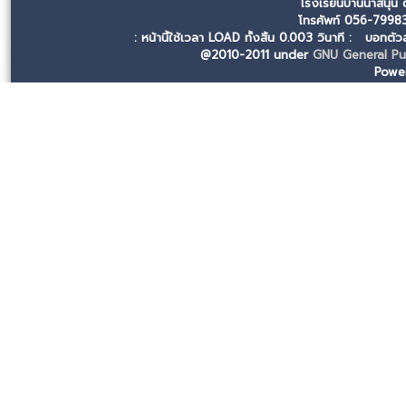
โรงเรียนบ้านนาสนุ่น
โทรศัพท์ 056-799
: หน้านี้ใช้เวลา LOAD ทั้งสิ้น 0.003 วินาที :
บอทตัวล
@2010-2011 under
GNU General Pub
Powe