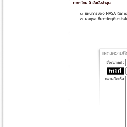
ภาษาไทย 5 อันดับล่าสุด
แผนการของ NASA ในการส
ผงชูรส ที่มา-วัตถุดิบ-ประ
ชื่อ/Email :
ความคิดเห็น