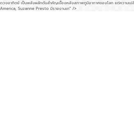
ดวงอาทิตย์ เป็นพลังผลักดันสำคัญเบื้องหลังสภาพภูมิอากาศของโลก แต่ความเปล
America, Suzanne Presto มีรายงานเก" />