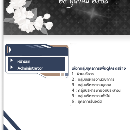
หน้าแรก
Administrator
เลือกกลุ่มบุคลากรเพื่อดูโครงสร้าง
1 :
ฝ่ายบริหาร
2 :
กลุ่มบริหารงานวิชาการ
3 :
กลุ่มบริหารงานบุคคล
4 :
กลุ่มบริหารงานงบประมาณ
5 :
กลุ่มบริหารงานทั่วไป
6 :
บุคลากรในอดีต