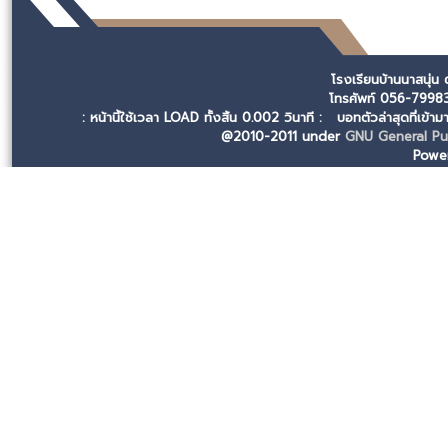
โรงเรียนบ้านนาสนุ่น
โทรศัพท์ 056-799
: หน้านี้ใช้เวลา LOAD ทั้งสิ้น 0.002 วินาที :
บอทตัวล่าสุดที่เข้า
@2010-2011 under
GNU General Pub
Powe