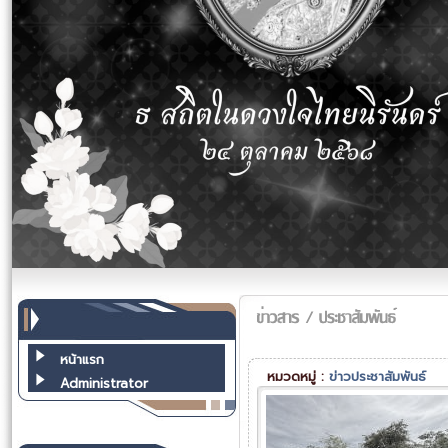
หน้าแรก
หมวดหมู่ :
ข่าวประชาสัมพันธ์
Administrator