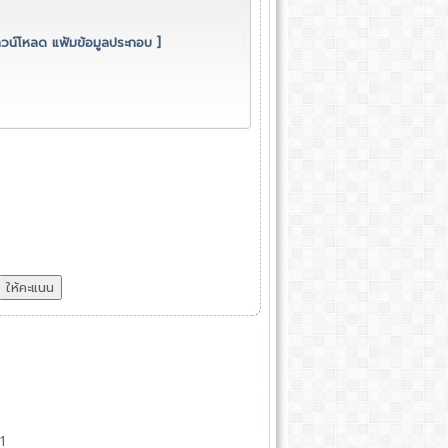
าวน์โหลด แฟ้มข้อมูลประกอบ ]
1