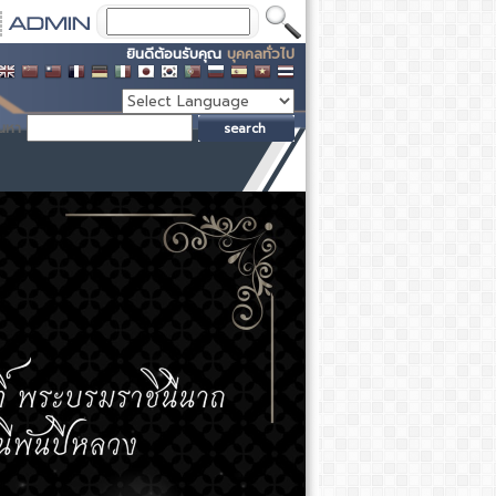
ยินดีต้อนรับคุณ
บุคคลทั่วไป
้นหา