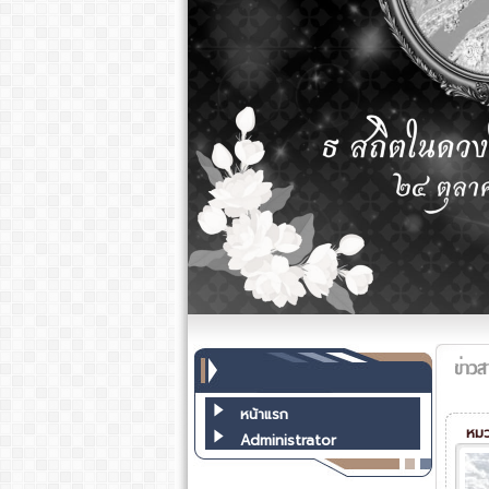
หน้าแรก
หมวด
Administrator