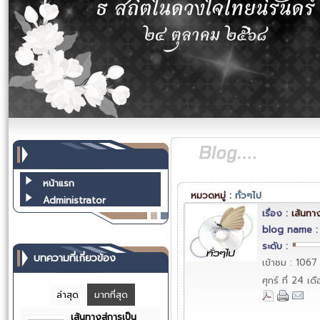
หน้าแรก
หมวดหมู่ :
ทั่วๆไป
Administrator
เรื่อง :
เส้นทา
blog name 
ระดับ :
บทความที่เกี่ยวข้อง
เข้าชม : 1067
ศุกร์ ที่ 24 
ล่าสุด
มากที่สุด
เส้นทางสู่การเป็น