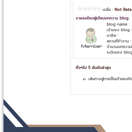
เฉลี่ย :
Not Rat
รายละเอียดผู้เขียนบทความ blog
blog name :
เจ้าของ blog :
อาชีพ :
สถานที่ทำงาน :
จำนวนบทความใ
ระดับของ blog
ทั่วๆไป 5 อันดับล่าสุด
เส้นทางสู่การเป็นเจ้าขอ