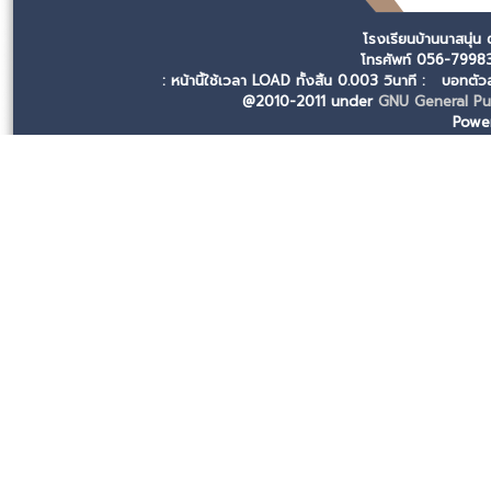
โรงเรียนบ้านนาสนุ่น
โทรศัพท์ 056-799
: หน้านี้ใช้เวลา LOAD ทั้งสิ้น 0.003 วินาที :
บอทตัวล
@2010-2011 under
GNU General Pub
Powe